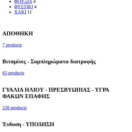
ΦΟΥΞΙΑ
4
ΦΥΣΤΙΚΙ
4
ΧΑΚΙ
11
ΑΠΟΘΗΚΗ
7 products
Βιταμίνες - Συμπληρώματα διατροφής
65 products
ΓΥΑΛΙΑ ΗΛΙΟΥ - ΠΡΕΣΒΥΩΠΙΑΣ - ΥΓΡΑ
ΦΑΚΩΝ ΕΠΑΦΗΣ
228 products
Ένδυση - ΥΠΟΔΗΣΗ