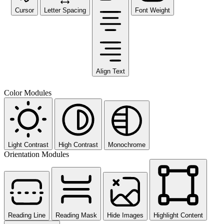
Cursor
Letter Spacing
Font Weight
Align Text
Color Modules
Light Contrast
High Contrast
Monochrome
Orientation Modules
Reading Line
Reading Mask
Hide Images
Highlight Content