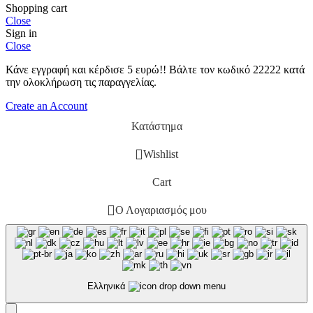
Shopping cart
Close
Sign in
Close
Κάνε εγγραφή και κέρδισε 5 ευρώ!! Βάλτε τον κωδικό 22222 κατά
την ολοκλήρωση τις παραγγελίας.
Create an Account
Κατάστημα
Wishlist
Cart
Ο Λογαριασμός μου
Ελληνικά