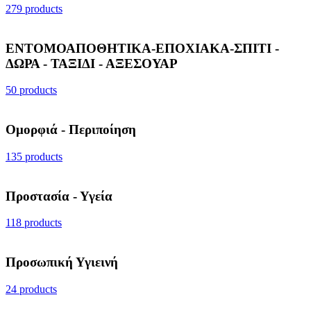
279 products
ΕΝΤΟΜΟΑΠΟΘΗΤΙΚΑ-ΕΠΟΧΙΑΚΑ-ΣΠΙΤΙ -
ΔΩΡΑ - ΤΑΞΙΔΙ - ΑΞΕΣΟΥΑΡ
50 products
Ομορφιά - Περιποίηση
135 products
Προστασία - Υγεία
118 products
Προσωπική Υγιεινή
24 products